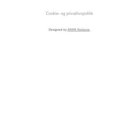
Cookie- og privatlivspolitik
Designed by
RRRR Reklame
.